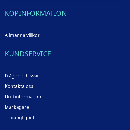
KÖPINFORMATION
Allmänna villkor
KUNDSERVICE
Frågor och svar
Kontakta oss
Driftinformation
Markägare
Tillgänglighet