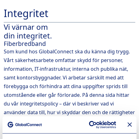
Integritet
Vi värnar om
din integritet.
Fiberbredband
Som kund hos GlobalConnect ska du känna dig trygg.
Vårt säkerhetsarbete omfattar skydd för personer,
information, IT-infrastruktur, interna och publika nät,
samt kontorsbyggnader. Vi arbetar särskilt med att
förebygga och förhindra att dina uppgifter sprids till
utomstående eller går förlorade. På denna sida hittar
du vår integritetspolicy – där vi beskriver vad vi
använder data till, hur vi skyddar den och de rättigheter
du har.