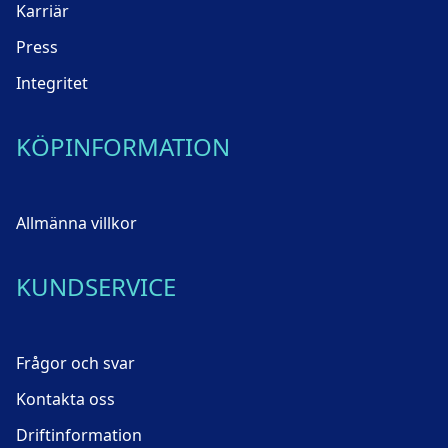
Karriär
Press
Integritet
KÖPINFORMATION
Allmänna villkor
KUNDSERVICE
Frågor och svar
Kontakta oss
Driftinformation