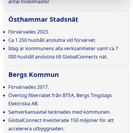
antal mobilmaster
Östhammar Stadsnät
Förvärvades 2023.
Ca 1 250 hushåll anslutna vid förvärvet.
Idag är kommunens alla verksamheter samt ca 7
000 hushåll anslutna till GlobalConnects nät.
Bergs Kommun
Förvärvades 2017.
Övertog fibernätet från BTEA, Bergs Tingslags
Elektriska AB.
Samverkansavtal tecknades med kommunen.
GlobalConnect investerade 150 miljoner för att
accelerera utbyggnaden.