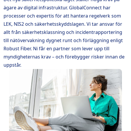
ägare av digital infrastruktur. GlobalConnect har
processer och expertis för att hantera regelverk som
LEK, NIS2 och säkerhetsskyddslagen. Vi tar ansvar för
allt från säkerhetsklassning och incidentrapportering
till nätövervakning dygnet runt och förläggning enligt
Robust Fiber. Ni får en partner som lever upp till
myndigheternas krav – och förebygger risker innan de
uppstår.