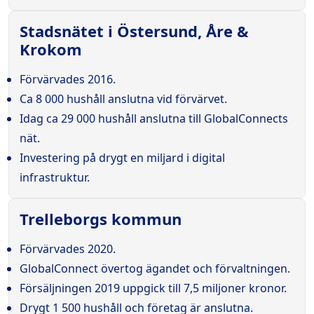
Stadsnätet i Östersund, Åre &
Krokom
Förvärvades 2016.
Ca 8 000 hushåll anslutna vid förvärvet.
Idag ca 29 000 hushåll anslutna till GlobalConnects
nät.
Investering på drygt en miljard i digital
infrastruktur.
Trelleborgs kommun
Förvärvades 2020.
GlobalConnect övertog ägandet och förvaltningen.
Försäljningen 2019 uppgick till 7,5 miljoner kronor.
Drygt 1 500 hushåll och företag är anslutna.