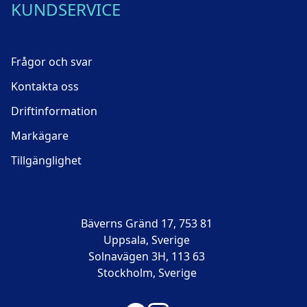
KUNDSERVICE
Frågor och svar
Kontakta oss
Driftinformation
Markägare
Tillgänglighet
Bäverns Gränd 17, 753 81
Uppsala, Sverige
Solnavägen 3H, 113 63
Stockholm, Sverige