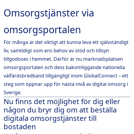
Omsorgstjänster via
omsorgsportalen
För många är det viktigt att kunna leva ett självständigt
liv, samtidigt som ens behov av stöd och tillsyn
tillgodoses i hemmet. Därför är nu marknadsplatsen
omsorgsportalen och dess bakomliggande nationella
välfärdsbredband tillgängligt inom GlobalConnect – ett
steg som öppnar upp för nästa nivå av digital omsorg i
Sverige.
Nu finns det möjlighet för dig eller
någon du bryr dig om att beställa
digitala omsorgstjänster till
bostaden