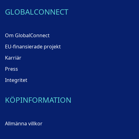
GLOBALCONNECT
Om GlobalConnect
EU-finansierade projekt
Karriär
Press
Integritet
KÖPINFORMATION
Allmänna villkor