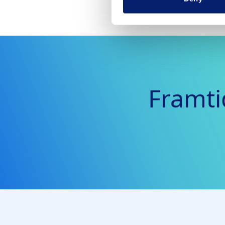
Framti