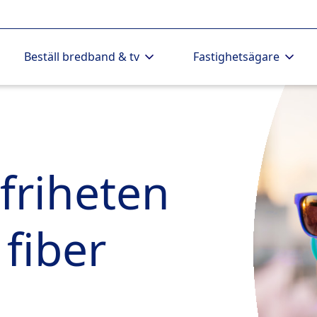
Beställ bredband & tv
Fastighetsägare
friheten
fiber