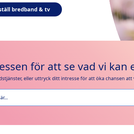
ställ bredband & tv
essen för att se vad vi kan 
stjänster, eller uttryck ditt intresse för att öka chansen att