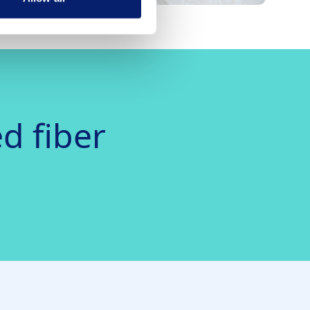
d fiber