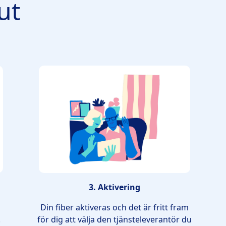
ut
3. Aktivering
Din fiber aktiveras och det är fritt fram
.
för dig att välja den tjänsteleverantör du