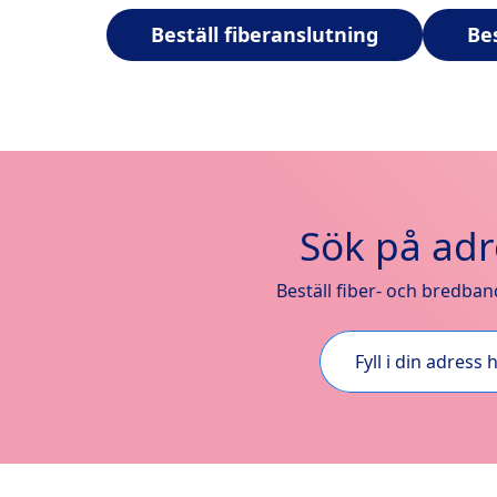
Beställ fiberanslutning
Be
Sök på adr
Beställ fiber- och bredband