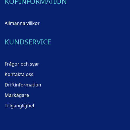
KÖPINFORMATION
Allmänna villkor
KUNDSERVICE
Frågor och svar
Kontakta oss
Driftinformation
Markägare
Tillgänglighet