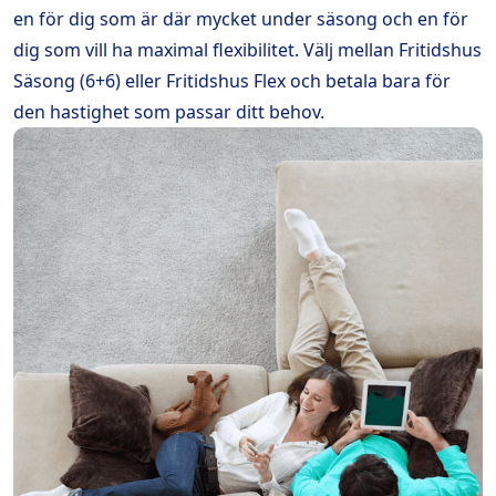
en för dig som är där mycket under säsong och en för
dig som vill ha maximal flexibilitet. Välj mellan Fritidshus
Säsong (6+6) eller Fritidshus Flex och betala bara för
den hastighet som passar ditt behov.