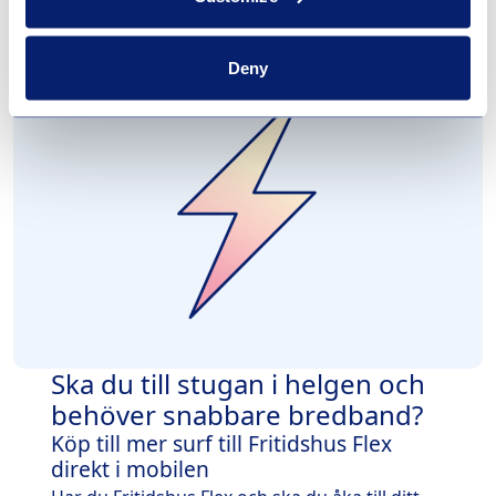
tjänsteutbud
Deny
Ska du till stugan i helgen och
behöver snabbare bredband?
Köp till mer surf till Fritidshus Flex
direkt i mobilen