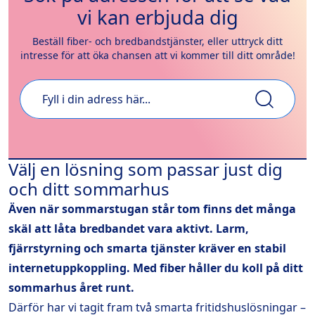
vi kan erbjuda dig
Beställ fiber- och bredbandstjänster, eller uttryck ditt
intresse för att öka chansen att vi kommer till ditt område!
Välj en lösning som passar just dig
och ditt sommarhus
Även när sommarstugan står tom finns det många
skäl att låta bredbandet vara aktivt. Larm,
fjärrstyrning och smarta tjänster kräver en stabil
internetuppkoppling. Med fiber håller du koll på ditt
sommarhus året runt.
Därför har vi tagit fram två smarta fritidshuslösningar –