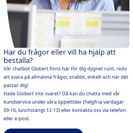
Har du frågor eller vill ha hjälp att
beställa?
Vår chatbot Globert finns här för dig dygnet runt, redo
att svara på allmänna frågor, snabbt, enkelt och när det
passar dig!
Hade Globert inte svaret? Då kan du chatta med vår
kundservice under våra öppettider (helgfria vardagar
09-16, lunchstängt 12-13) eller kontakta oss via telefon
eller e-post.