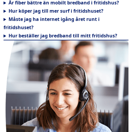
Är fiber bättre än mobilt bredband i fritidshus?
Hur köper jag till mer surf i fritidshuset?
Måste jag ha internet igång året runt i
fritidshuset?
Hur beställer jag bredband till mitt fritidshus?