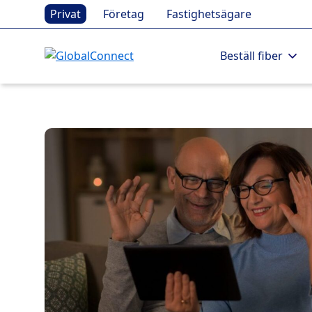
Privat
Företag
Fastighetsägare
Beställ fiber