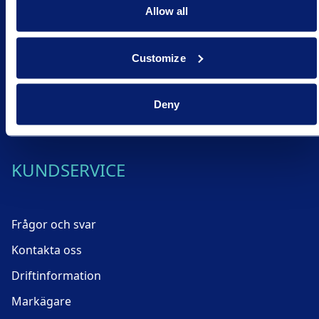
Allow all
Integritet
Customize
KÖPINFORMATION
Deny
Allmänna villkor
KUNDSERVICE
Frågor och svar
Kontakta oss
Driftinformation
Markägare