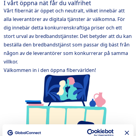
I vårt öppna nät får du valfrihet
Vårt fibernät är öppet och neutralt, vilket innebär att
alla leverantörer av digitala tjänster är välkomna. För
dig innebär detta konkurrenskraftiga priser och ett
stort urval av bredbandstjänster. Det betyder att du kan
beställa den bredbandstjänst som passar dig bäst från
någon av de leverantörer som konkurrerar på samma
villkor.
Välkommen in i den öppna fibervärlden!