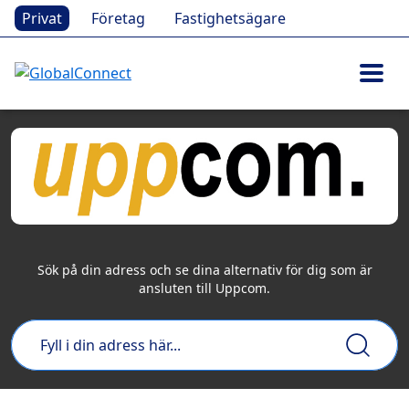
Privat
Företag
Fastighetsägare
Sök på din adress och se dina alternativ för dig som är
ansluten till Uppcom.