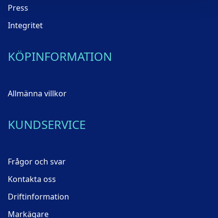
Press
Integritet
KÖPINFORMATION
Allmänna villkor
KUNDSERVICE
Frågor och svar
Kontakta oss
Driftinformation
Markägare