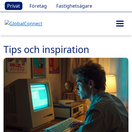
Privat
Företag
Fastighetsägare
Tips och inspiration