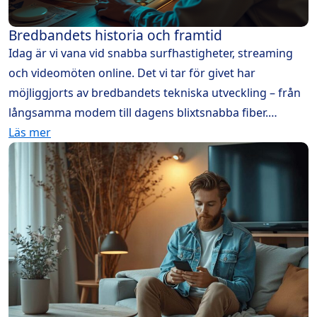
Bredbandets historia och framtid
Idag är vi vana vid snabba surfhastigheter, streaming
och videomöten online. Det vi tar för givet har
möjliggjorts av bredbandets tekniska utveckling – från
långsamma modem till dagens blixtsnabba fiber.…
Läs mer