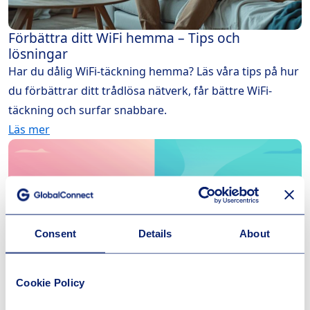
Förbättra ditt WiFi hemma – Tips och
lösningar
Har du dålig WiFi-täckning hemma? Läs våra tips på hur
du förbättrar ditt trådlösa nätverk, får bättre WiFi-
täckning och surfar snabbare.
Läs mer
Consent
Details
About
Cookie Policy