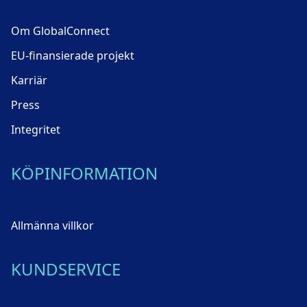
Om GlobalConnect
EU-finansierade projekt
Karriär
Press
Integritet
KÖPINFORMATION
Allmänna villkor
KUNDSERVICE