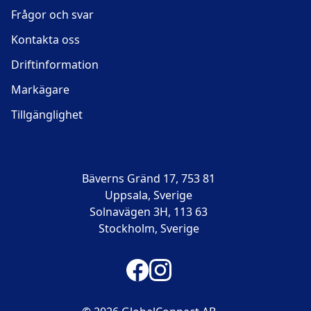
Frågor och svar
Kontakta oss
Driftinformation
Markägare
Tillgänglighet
Bäverns Gränd 17, 753 81
Uppsala, Sverige
Solnavägen 3H, 113 63
Stockholm, Sverige