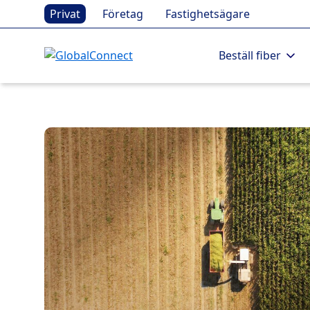
Privat
Företag
Fastighetsägare
Beställ fiber