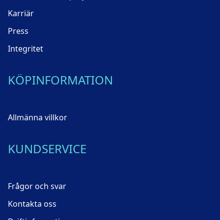
Karriär
Press
Integritet
KÖPINFORMATION
Allmänna villkor
KUNDSERVICE
Frågor och svar
Kontakta oss