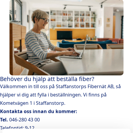
Behöver du hjälp att beställa fiber?
Välkommen in till oss på Staffanstorps Fibernät AB, så
hjälper vi dig att fylla i beställningen. Vi finns på
Kometvägen 1 i Staffanstorp.
Kontakta oss innan du kommer:
Tel.
046-280 43 00
Telefontid: 9-12