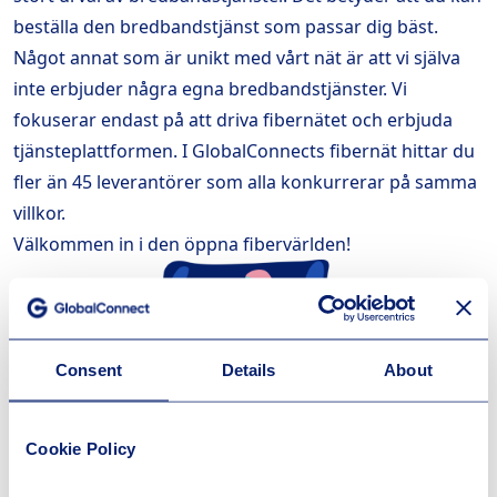
beställa den bredbandstjänst som passar dig bäst.
Något annat som är unikt med vårt nät är att vi själva
inte erbjuder några egna bredbandstjänster. Vi
fokuserar endast på att driva fibernätet och erbjuda
tjänsteplattformen. I GlobalConnects fibernät hittar du
fler än 45 leverantörer som alla konkurrerar på samma
villkor.
Välkommen in i den öppna fibervärlden!
Consent
Details
About
Cookie Policy