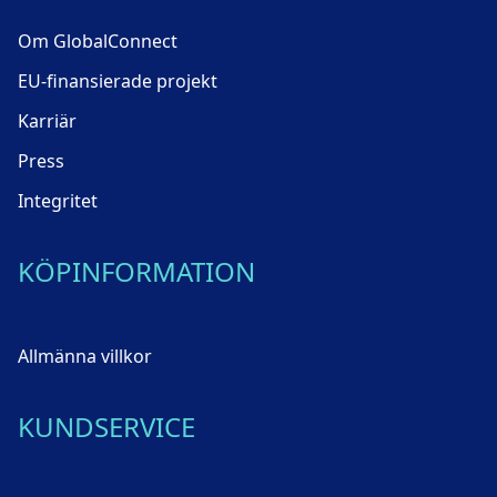
Om GlobalConnect
EU-finansierade projekt
Karriär
Press
Integritet
KÖPINFORMATION
Allmänna villkor
KUNDSERVICE