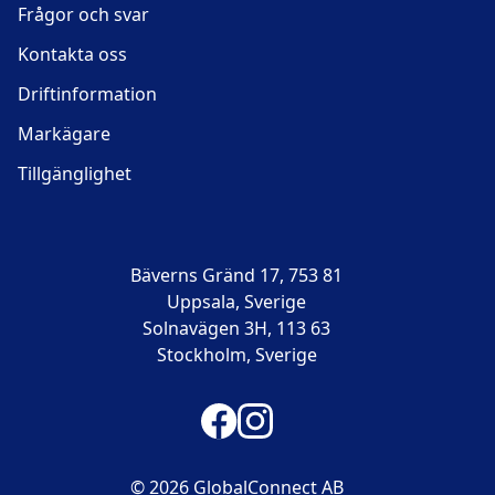
Frågor och svar
Kontakta oss
Driftinformation
Markägare
Tillgänglighet
Bäverns Gränd 17, 753 81
Uppsala, Sverige
Solnavägen 3H, 113 63
Stockholm, Sverige
© 2026 GlobalConnect AB