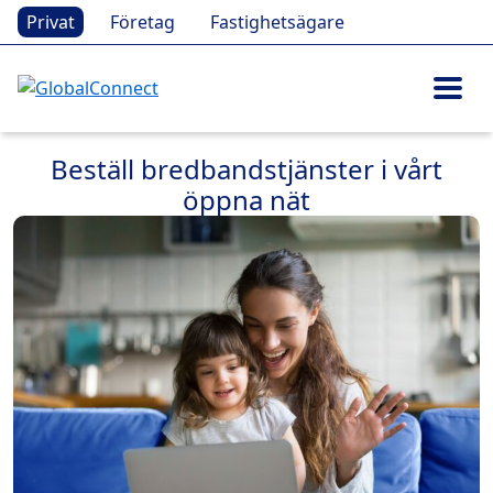
Privat
Företag
Fastighetsägare
Beställ bredbandstjänster i vårt
öppna nät