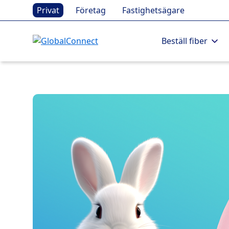
Privat
Företag
Fastighetsägare
Beställ fiber