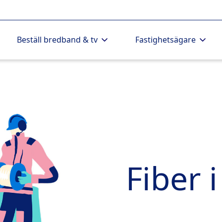
Beställ bredband & tv
Fastighetsägare
Fiber i