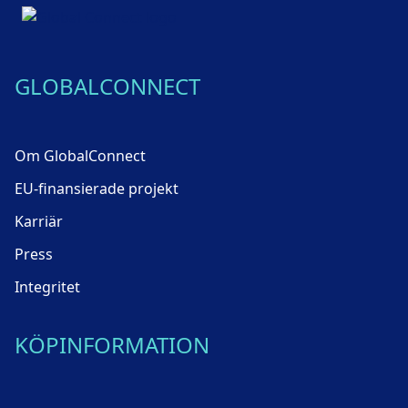
GLOBALCONNECT
Om GlobalConnect
EU-finansierade projekt
Karriär
Press
Integritet
KÖPINFORMATION