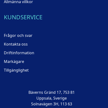
Allmänna villkor
KUNDSERVICE
Frågor och svar
Kontakta oss
Driftinformation
Markägare
Tillgänglighet
Bäverns Gränd 17, 753 81
Uppsala, Sverige
Solnavägen 3H, 113 63