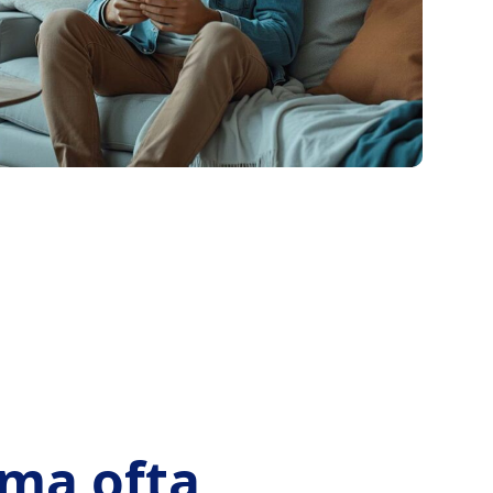
ma ofta