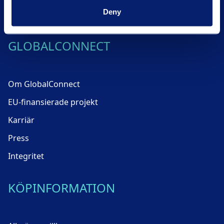
Deny
GLOBALCONNECT
Om GlobalConnect
EU-finansierade projekt
Karriär
Press
Integritet
KÖPINFORMATION