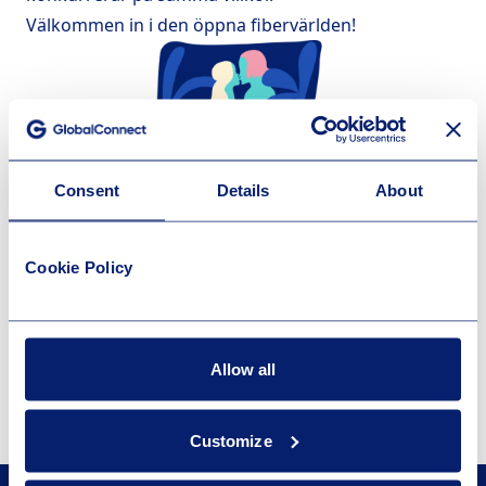
Välkommen in i den öppna fibervärlden!
Consent
Details
About
Cookie Policy
Allow all
Customize