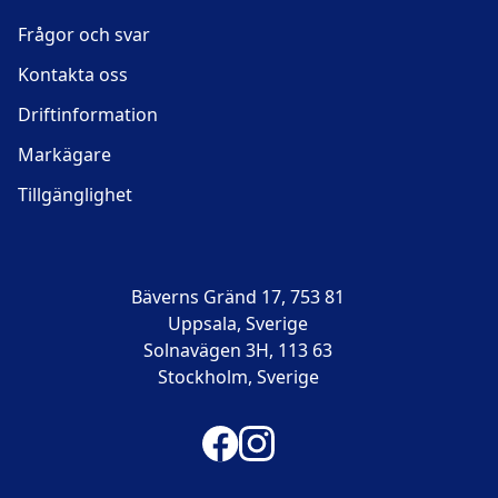
Frågor och svar
Kontakta oss
Driftinformation
Markägare
Tillgänglighet
Bäverns Gränd 17, 753 81
Uppsala, Sverige
Solnavägen 3H, 113 63
Stockholm, Sverige