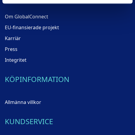
Om GlobalConnect
EU-finansierade projekt
Karriär
Press
Integritet
KÖPINFORMATION
Allmänna villkor
KUNDSERVICE