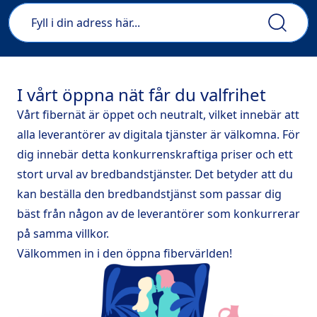
I vårt öppna nät får du valfrihet
Vårt fibernät är öppet och neutralt, vilket innebär att
alla leverantörer av digitala tjänster är välkomna. För
dig innebär detta konkurrenskraftiga priser och ett
stort urval av bredbandstjänster. Det betyder att du
kan beställa den bredbandstjänst som passar dig
bäst från någon av de leverantörer som konkurrerar
på samma villkor.
Välkommen in i den öppna fibervärlden!