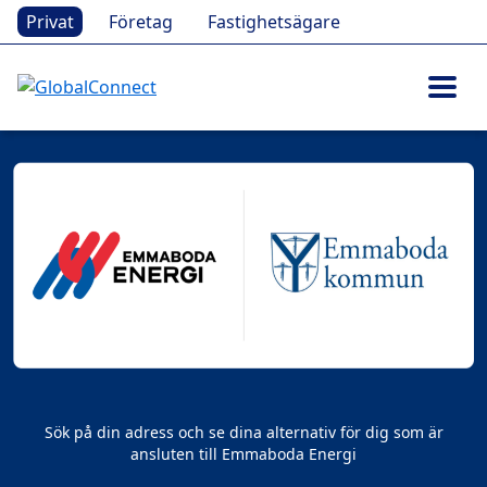
Privat
Företag
Fastighetsägare
Sök på din adress och se dina alternativ för dig som är
ansluten till Emmaboda Energi