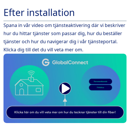
Efter installation
Spana in vår video om tjänsteaktivering där vi beskriver
hur du hittar tjänster som passar dig, hur du beställer
tjänster och hur du navigerar dig i vår tjänsteportal.
Klicka dig till det du vill veta mer om.