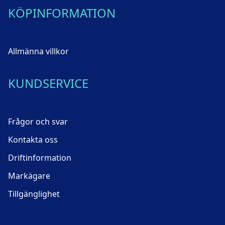
KÖPINFORMATION
Allmänna villkor
KUNDSERVICE
Frågor och svar
Kontakta oss
Driftinformation
Markägare
Tillgänglighet